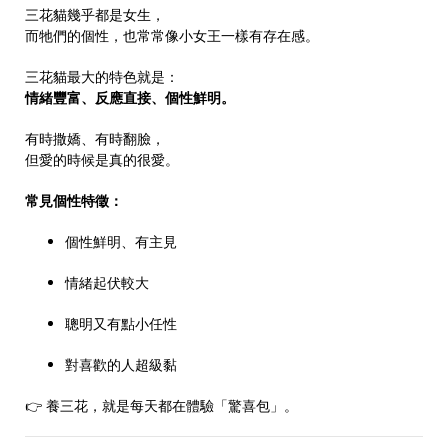
三花貓幾乎都是女生，
而牠們的個性，也常常像小女王一樣有存在感。
三花貓最大的特色就是：
情緒豐富、反應直接、個性鮮明。
有時撒嬌、有時翻臉，
但愛的時候是真的很愛。
常見個性特徵：
個性鮮明、有主見
情緒起伏較大
聰明又有點小任性
對喜歡的人超級黏
👉 養三花，就是每天都在體驗「驚喜包」。