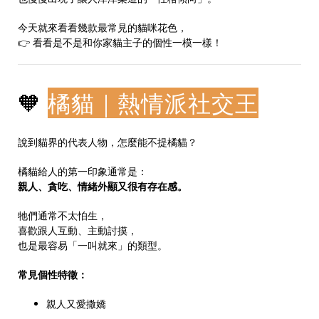
今天就來看看幾款最常見的貓咪花色，
👉 看看是不是和你家貓主子的個性一模一樣！
🧡
橘貓｜熱情派社交王
說到貓界的代表人物，怎麼能不提橘貓？
橘貓給人的第一印象通常是：
親人、貪吃、情緒外顯又很有存在感。
牠們通常不太怕生，
喜歡跟人互動、主動討摸，
也是最容易「一叫就來」的類型。
常見個性特徵：
親人又愛撒嬌