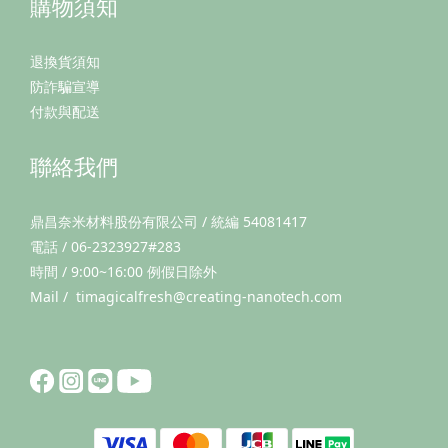
購物須知
退換貨須知
防詐騙宣導
付款與配送
聯絡我們
鼎昌奈米材料股份有限公司 / 統編 54081417
電話 / 06-2323927#283
時間 / 9:00~16:00 例假日除外
Mail / timagicalfresh@creating-nanotech.com