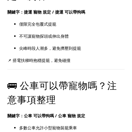
關鍵字：捷運 寵物 規定 / 捷運 可以帶狗嗎
僅限完全包覆式提籠
不可讓寵物探頭或伸出身體
尖峰時段人潮多，避免擠壓到提籠
📌 搭電扶梯時抱穩提籠，避免碰撞
🚌 公車可以帶寵物嗎？注
意事項整理
關鍵字：公車 可以帶狗嗎 / 公車 寵物 規定
多數公車允許小型寵物裝籠乘車