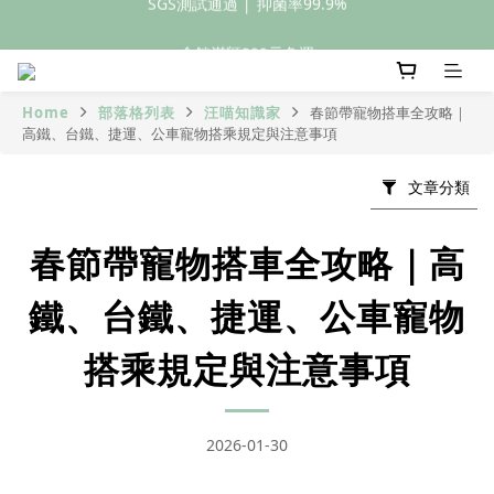
全館滿額399元免運
全館滿額399元免運
Home
部落格列表
汪喵知識家
春節帶寵物搭車全攻略｜
高鐵、台鐵、捷運、公車寵物搭乘規定與注意事項
文章分類
春節帶寵物搭車全攻略｜高
鐵、台鐵、捷運、公車寵物
搭乘規定與注意事項
2026-01-30