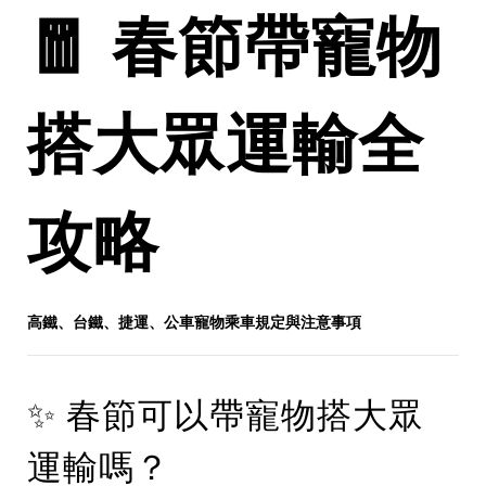
🧧 春節帶寵物
搭大眾運輸全
攻略
高鐵、台鐵、捷運、公車寵物乘車規定與注意事項
✨ 春節可以帶寵物搭大眾
運輸嗎？