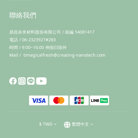
聯絡我們
鼎昌奈米材料股份有限公司 / 統編 54081417
電話 / 06-2323927#283
時間 / 9:00~16:00 例假日除外
Mail / timagicalfresh@creating-nanotech.com
$
TWD
繁體中文