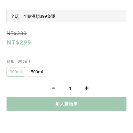
全店，全館滿額399免運
NT$330
NT$299
容量
: 300ml
300ml
500ml
加入購物車