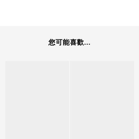
您可能喜歡...