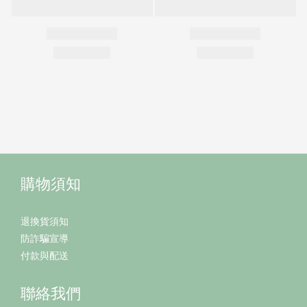
購物須知
退換貨須知
防詐騙宣導
付款與配送
聯絡我們