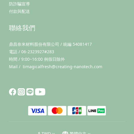
防詐騙宣導
付款與配送
聯絡我們
鼎昌奈米材料股份有限公司 / 統編 54081417
電話 / 06-2323927#283
時間 / 9:00~16:00 例假日除外
Mail / timagicalfresh@creating-nanotech.com
$
TWD
繁體中文