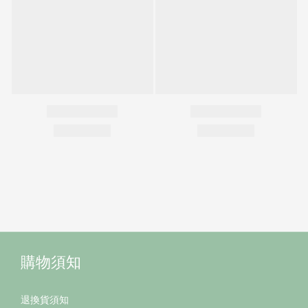
購物須知
退換貨須知