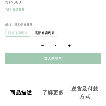
NT$380
NT$299
規格
: 日常保濕乳液
日常保濕乳液
高階修護乳霜
加入購物車
送貨及付款
商品描述
了解更多
方式