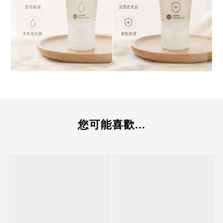
您可能喜歡...