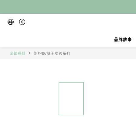
品牌故事
全部商品
美舒樂/親子友善系列