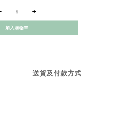
加入購物車
送貨及付款方式