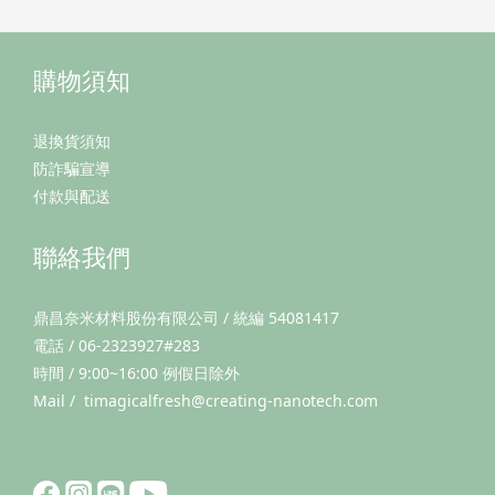
購物須知
退換貨須知
防詐騙宣導
付款與配送
聯絡我們
鼎昌奈米材料股份有限公司 / 統編 54081417
電話 / 06-2323927#283
時間 / 9:00~16:00 例假日除外
Mail / timagicalfresh@creating-nanotech.com