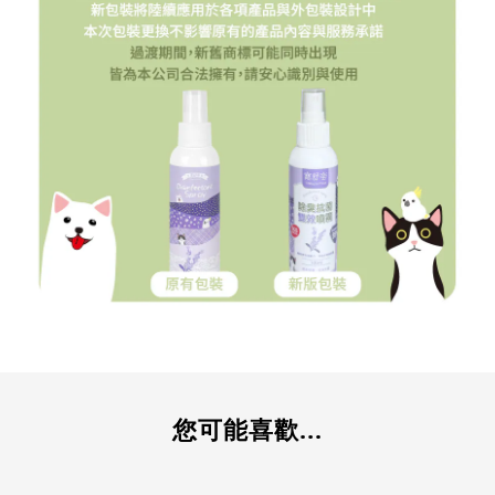
您可能喜歡...