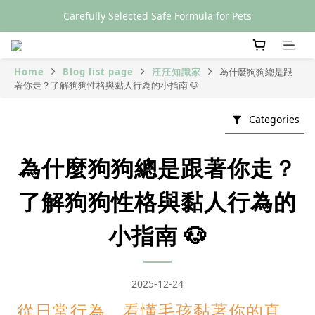
Carefully Selected Safe Formula for Pets
SGS Certified
SGS Certified
Home
Blog list page
汪汪知識家
為什麼狗狗總是跟
著你走？了解狗狗性格與黏人行為的小指南 🐶
Categories
為什麼狗狗總是跟著你走？
了解狗狗性格與黏人行為的
小指南 🐶
2025-12-24
從日常行為，看懂毛孩黏著你的真